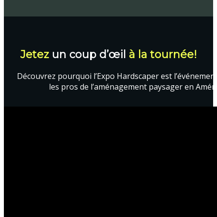
Jetez
un coup d’œil
à la tournée!
Découvrez pourquoi l’Expo Hardscaper est l’événemen
les pros de l’aménagement paysager en Amér