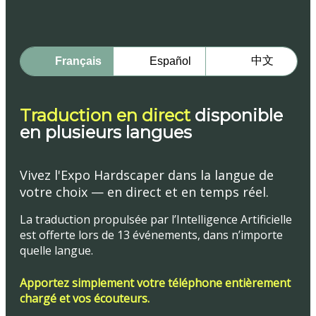
中文
Français
Español
Traduction en direct
disponible
en plusieurs langues
Vivez l'Expo Hardscaper dans la langue de
votre choix — en direct et en temps réel.
La traduction propulsée par l’Intelligence Artificielle
est offerte lors de 13 événements, dans n’importe
quelle langue.
Apportez simplement votre téléphone entièrement
chargé et vos écouteurs.