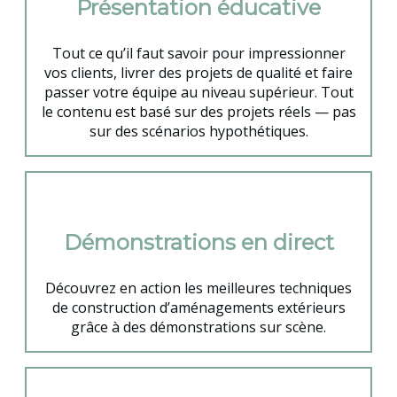
Présentation éducative
Tout ce qu’il faut savoir pour impressionner
vos clients, livrer des projets de qualité et faire
passer votre équipe au niveau supérieur. Tout
le contenu est basé sur des projets réels — pas
sur des scénarios hypothétiques.
Démonstrations en direct
Découvrez en action les meilleures techniques
de construction d’aménagements extérieurs
grâce à des démonstrations sur scène.