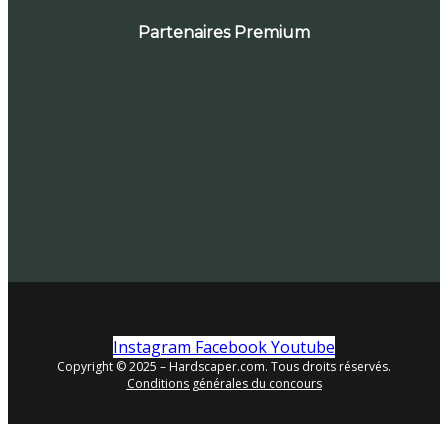
Partenaires Premium
Instagram
Facebook
Youtube
Copyright © 2025 – Hardscaper.com. Tous droits réservés.
Conditions générales du concours