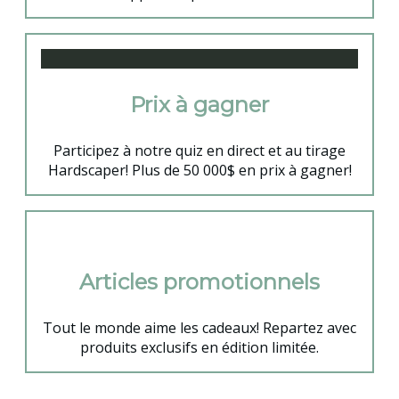
Prix à gagner
Participez à notre quiz en direct et au tirage
Hardscaper! Plus de 50 000$ en prix à gagner!
Articles promotionnels
Tout le monde aime les cadeaux! Repartez avec
produits exclusifs en édition limitée.