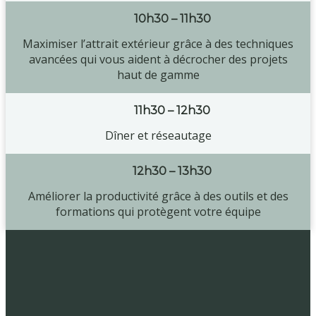
10h30 – 11h30
Maximiser l’attrait extérieur grâce à des techniques
avancées qui vous aident à décrocher des projets
haut de gamme
11h30 – 12h30
Dîner et réseautage
12h30 – 13h30
Améliorer la productivité grâce à des outils et des
formations qui protègent votre équipe