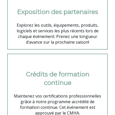
Exposition des partenaires
Explorez les outils, équipements, produits,
logiciels et services les plus récents lors de
chaque événement. Prenez une longueur
d’avance sur la prochaine saison!
Crédits de formation
continue
Maintenez vos certifications professionnelles
grâce à notre programme accrédité de
formation continue. Cet événement est
approuvé par le CMHA.