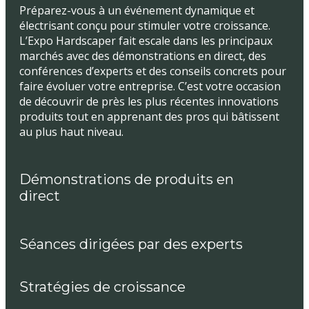
Préparez-vous à un événement dynamique et
électrisant conçu pour stimuler votre croissance.
L’Expo Hardscaper fait escale dans les principaux
marchés avec des démonstrations en direct, des
conférences d’experts et des conseils concrets pour
faire évoluer votre entreprise. C’est votre occasion
de découvrir de près les plus récentes innovations
produits tout en apprenant des pros qui bâtissent
au plus haut niveau.
Démonstrations de produits en
direct
Séances dirigées par des experts
Stratégies de croissance