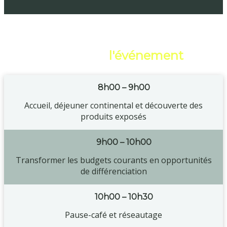
Horaire de
l'événement
8h00 – 9h00
Accueil, déjeuner continental et découverte des
produits exposés
9h00 – 10h00
Transformer les budgets courants en opportunités
de différenciation
10h00 – 10h30
Pause-café et réseautage