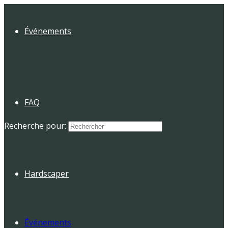
Événements
FAQ
Recherche pour:
Hardscaper
Événements