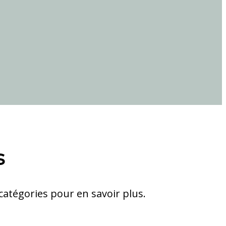
s
catégories pour en savoir plus.