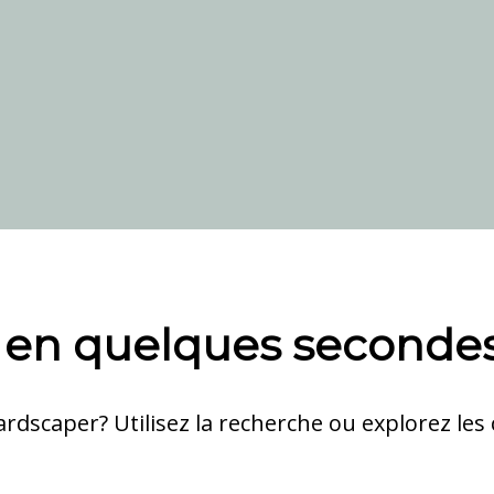
 en quelques seconde
dscaper? Utilisez la recherche ou explorez les 