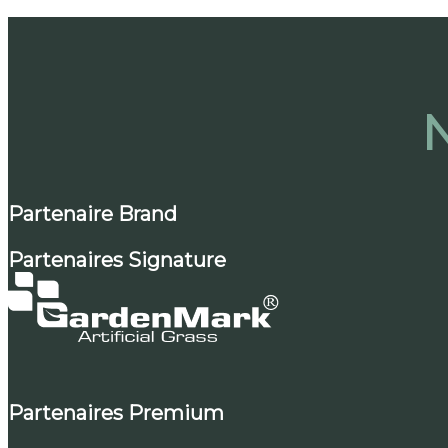
N
Partenaire Brand
Partenaires Signature
Partenaires Premium