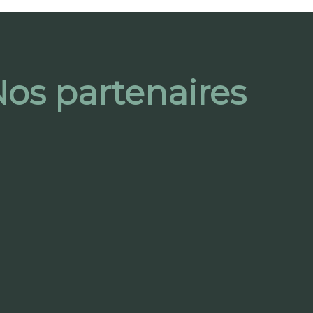
os partenaires