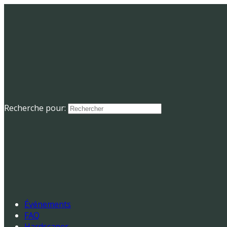
Recherche pour:
Événements
FAQ
Hardscaper