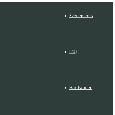
Événements
FAQ
Hardscaper